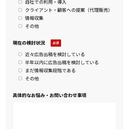
自社での利用・導入
クライアント・顧客への提案（代理販売）
情報収集
その他
現在の検討状況
近々広告出稿を検討している
半年以内に広告出稿を検討している
まだ情報収集段階である
その他
具体的なお悩み・お問い合わせ事項