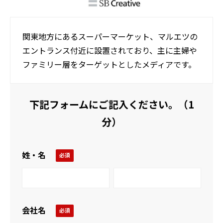
関東地方にあるスーパーマーケット、マルエツの
エントランス付近に設置されており、主に主婦や
ファミリー層をターゲットとしたメディアです。
下記フォームにご記入ください。（1
分）
姓・名
会社名