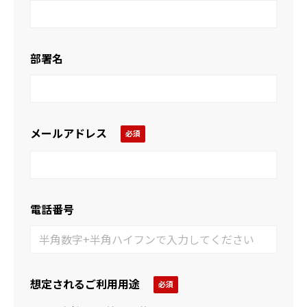
部署名
メールアドレス
電話番号
想定されるご利用用途