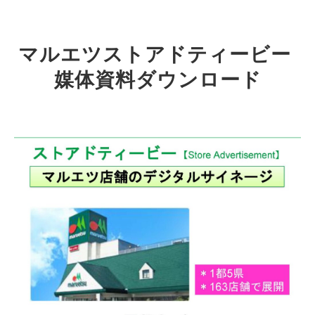
マルエツストアドティービー 
媒体資料ダウンロード