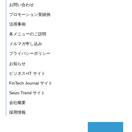
お問い合わせ
プロモーション実績例
活用事例
各メニューのご説明
メルマガ申し込み
プライバシーポリシー
お知らせ
ビジネス+IT サイト
FinTech Journal サイト
Seizo Trend サイト
会社概要
採用情報