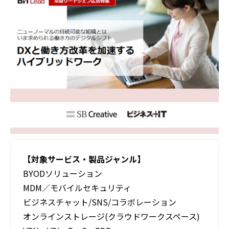
活用事例
ブログ
【対象サービス・製品ジャンル】
BYODソリューション​
MDM／モバイルセキュリティ​
ビジネスチャット/SNS/コラボレーション​
オンラインストレージ(クラウドワークスペース)​