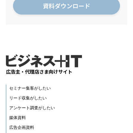
広告主・代理店さま向けサイト
セミナー集客がしたい
リード収集がしたい
アンケート調査がしたい
媒体資料
広告企画資料