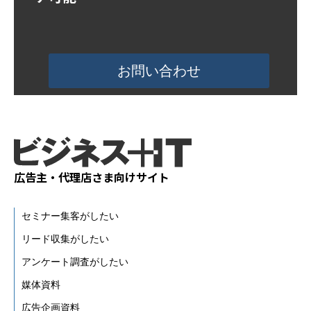
活用事例
お問い合わせ
ブログ
広告主・代理店さま向けサイト
セミナー集客がしたい
リード収集がしたい
アンケート調査がしたい
媒体資料
広告企画資料