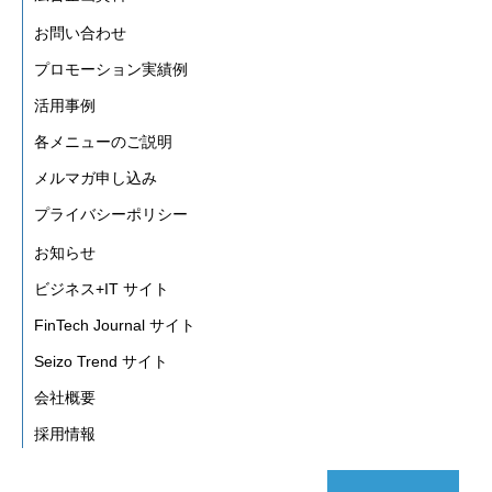
お問い合わせ
プロモーション実績例
活用事例
各メニューのご説明
メルマガ申し込み
プライバシーポリシー
お知らせ
ビジネス+IT サイト
FinTech Journal サイト
Seizo Trend サイト
会社概要
採用情報