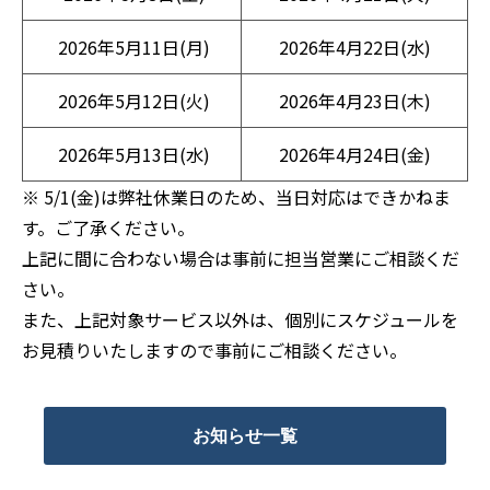
2026年5月11日(月)
2026年4月22日(水)
2026年5月12日(火)
2026年4月23日(木)
2026年5月13日(水)
2026年4月24日(金)
※ 5/1(金)は弊社休業日のため、当日対応はできかねま
す。ご了承ください。
上記に間に合わない場合は事前に担当営業にご相談くだ
さい。
また、上記対象サービス以外は、個別にスケジュールを
お見積りいたしますので事前にご相談ください。
お知らせ一覧