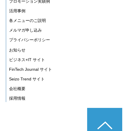
プロモーション実績例
活用事例
各メニューのご説明
メルマガ申し込み
プライバシーポリシー
お知らせ
ビジネス+IT サイト
FinTech Journal サイト
Seizo Trend サイト
会社概要
採用情報