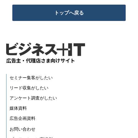
トップへ戻る
広告主・代理店さま向けサイト
セミナー集客がしたい
リード収集がしたい
アンケート調査がしたい
媒体資料
広告企画資料
お問い合わせ