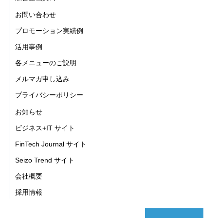
お問い合わせ
プロモーション実績例
活用事例
各メニューのご説明
メルマガ申し込み
プライバシーポリシー
お知らせ
ビジネス+IT サイト
FinTech Journal サイト
Seizo Trend サイト
会社概要
採用情報