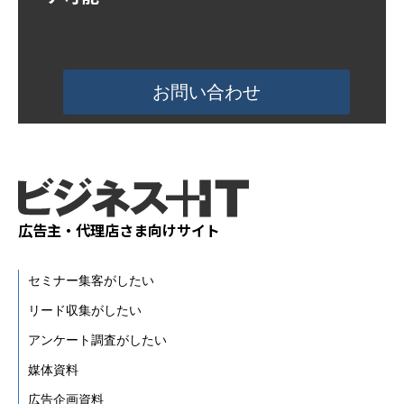
活用事例
お問い合わせ
ブログ
広告主・代理店さま向けサイト
セミナー集客がしたい
リード収集がしたい
アンケート調査がしたい
媒体資料
広告企画資料