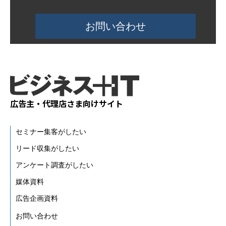
お問い合わせ
活用事例
ブログ
広告主・代理店さま向けサイト
セミナー集客がしたい
リード収集がしたい
アンケート調査がしたい
媒体資料
広告企画資料
お問い合わせ