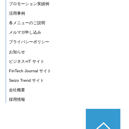
プロモーション実績例
活用事例
各メニューのご説明
メルマガ申し込み
プライバシーポリシー
お知らせ
ビジネス+IT サイト
FinTech Journal サイト
Seizo Trend サイト
会社概要
採用情報