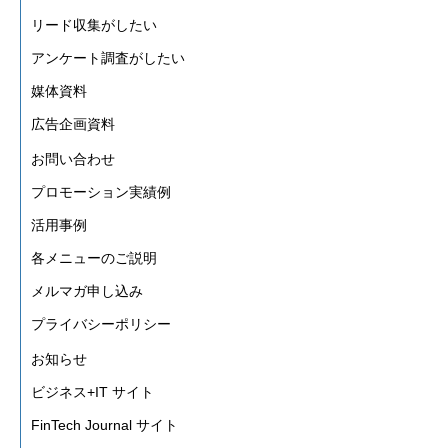
リード収集がしたい
活用事例
アンケート調査がしたい
媒体資料
ブログ
広告企画資料
お問い合わせ
プロモーション実績例
活用事例
各メニューのご説明
メルマガ申し込み
プライバシーポリシー
お知らせ
ビジネス+IT サイト
FinTech Journal サイト