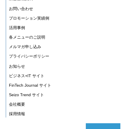
お問い合わせ
プロモーション実績例
活用事例
各メニューのご説明
メルマガ申し込み
プライバシーポリシー
お知らせ
ビジネス+IT サイト
FinTech Journal サイト
Seizo Trend サイト
会社概要
採用情報