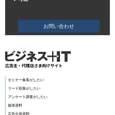
活用事例
お問い合わせ
ブログ
広告主・代理店さま向けサイト
セミナー集客がしたい
リード収集がしたい
アンケート調査がしたい
媒体資料
広告企画資料