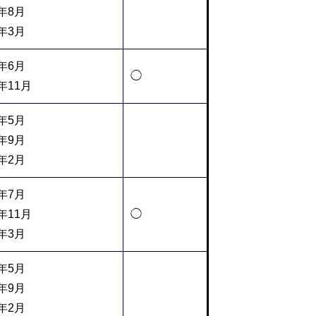
5年8月
6年3月
5年6月
◯
年11月
5年5月
5年9月
6年2月
5年7月
年11月
◯
6年3月
5年5月
5年9月
6年2月