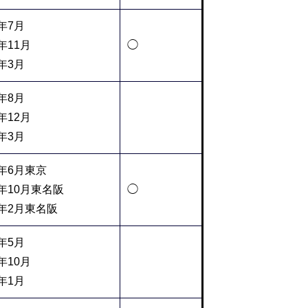
5年7月
年11月
◯
6年3月
5年8月
年12月
6年3月
5年6月東京
5年10月東名阪
◯
6年2月東名阪
5年5月
年10月
6年1月