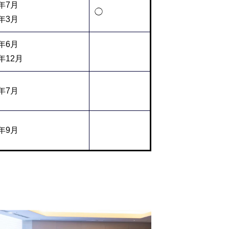
5年7月
◯
6年3月
5年6月
年12月
5年7月
5年9月