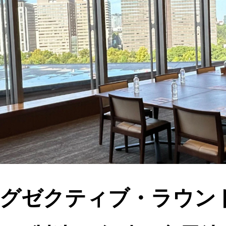
グゼクティブ・ラウン