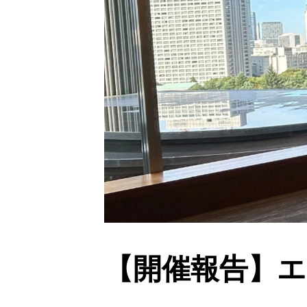
【開催報告】エ