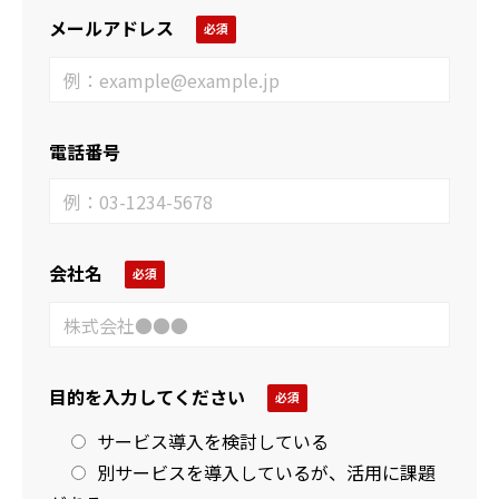
メールアドレス
電話番号
会社名
目的を入力してください
サービス導入を検討している
別サービスを導入しているが、活用に課題