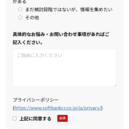
がある
まだ検討段階ではないが、情報を集めたい
その他
具体的なお悩み・お問い合わせ事項があればご
記入ください。
プライバシーポリシー
(
https://www.softbankcr.co.jp/ja/privacy/
)
上記に同意する