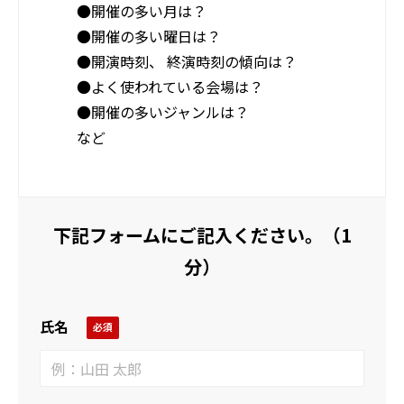
●開催の多い月は？
●開催の多い曜日は？
●開演時刻、 終演時刻の傾向は？
●よく使われている会場は？
●開催の多いジャンルは？
など
下記フォームにご記入ください。（1
分）
氏名