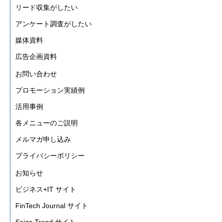
リード収集がしたい
アンケート調査がしたい
活用事例
媒体資料
ブログ
広告企画資料
お問い合わせ
プロモーション実績例
活用事例
各メニューのご説明
メルマガ申し込み
プライバシーポリシー
お知らせ
ビジネス+IT サイト
FinTech Journal サイト