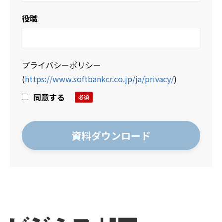
役職
プライバシーポリシー
(
https://www.softbankcr.co.jp/ja/privacy/
)
同意する