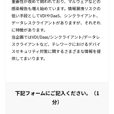
重要性が改めて問われており、マルウェアなどの
感染報告も増え始めています。情報漏洩リスクの
低い手段としてVDIやDaaS、シンクライアント、
データレスクライアントがありますが、それぞれ
に特徴があります。​
当企画ではVDI/Daas/シンクライアント/データレ
スクライアントなど、テレワークにおけるデバイ
スセキュリティ対策に関するさまざまな情報を提
供してまいります。​
下記フォームにご記入ください。（1
分）