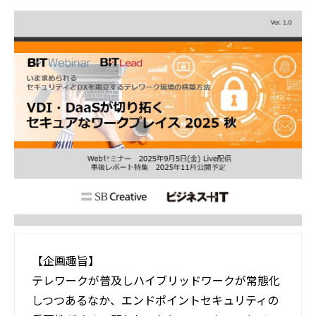
活用事例
ブログ
【企画趣旨】
テレワークが普及しハイブリッドワークが常態化
しつつあるなか、エンドポイントセキュリティの