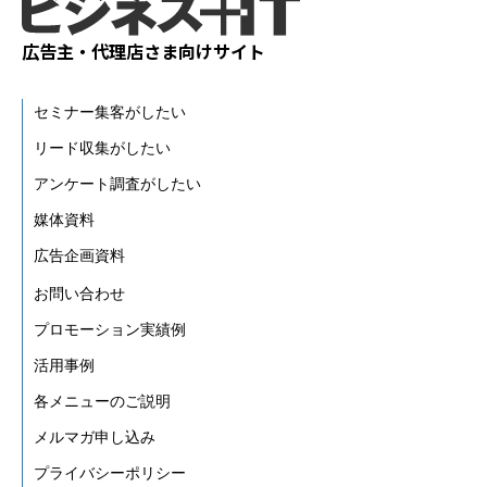
広告主・代理店さま向けサイト
セミナー集客がしたい
リード収集がしたい
アンケート調査がしたい
媒体資料
広告企画資料
お問い合わせ
プロモーション実績例
活用事例
各メニューのご説明
メルマガ申し込み
プライバシーポリシー