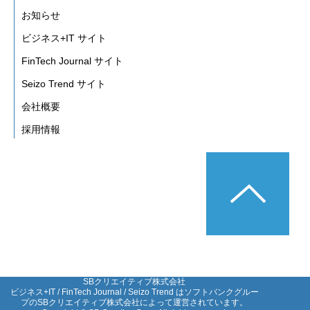
お知らせ
ビジネス+IT サイト
FinTech Journal サイト
Seizo Trend サイト
会社概要
採用情報
SBクリエイティブ株式会社

ビジネス+IT / FinTech Journal / Seizo Trend はソフトバンクグルー
プのSBクリエイティブ株式会社によって運営されています。
