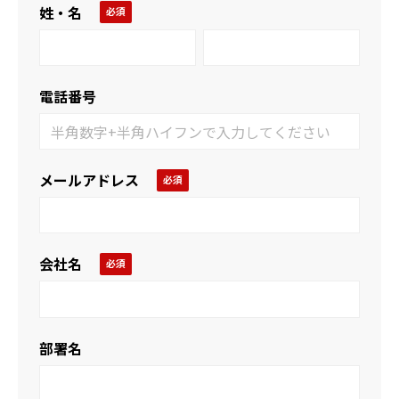
姓・名
電話番号
メールアドレス
会社名
部署名