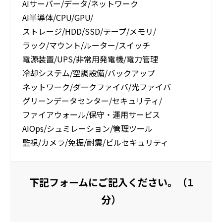
AIサーバー/データ/ネットワーク
AI半導体/CPU/GPU/
ストレージ/HDD/SSD/テープ/メモリ/
ラック/マウント/ルーター/スイッチ
電源装置/UPS/非常用発電機/電力管理
冷却システム/空調設備/バックアップ
ネットワーク/ダークファイバ/光ファイバ
グリーンデータセンター/セキュリティ/
ファイアウォール/保守・運用サービス
AIOps/シュミレーション/管理ツール
監視/カメラ/免振/耐震/ビルセキュリティ
下記フォームにご記入ください。（1
分）