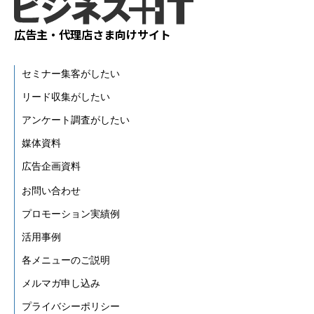
広告主・代理店さま向けサイト
セミナー集客がしたい
リード収集がしたい
アンケート調査がしたい
媒体資料
広告企画資料
お問い合わせ
プロモーション実績例
活用事例
各メニューのご説明
メルマガ申し込み
プライバシーポリシー