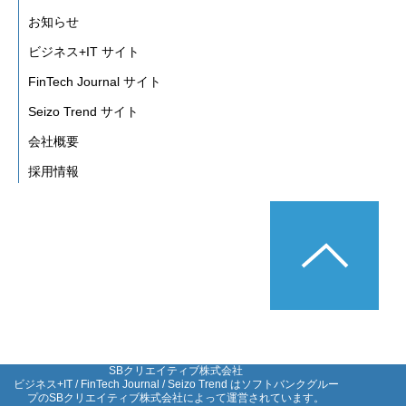
お知らせ
ビジネス+IT サイト
FinTech Journal サイト
Seizo Trend サイト
会社概要
採用情報
SBクリエイティブ株式会社

ビジネス+IT / FinTech Journal / Seizo Trend はソフトバンクグルー
プのSBクリエイティブ株式会社によって運営されています。
