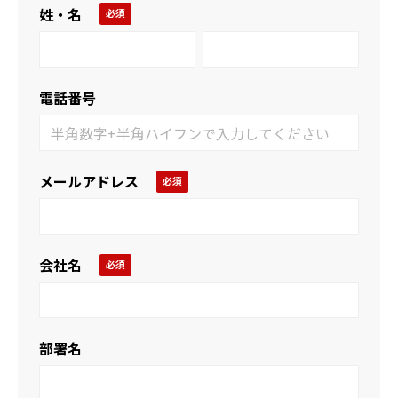
姓・名
電話番号
メールアドレス
会社名
部署名