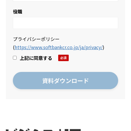
役職
プライバシーポリシー
(
https://www.softbankcr.co.jp/ja/privacy/
)
上記に同意する