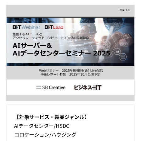
活用事例
ブログ
【対象サービス・製品ジャンル】
AIデータセンター/HSDC
コロケーション/ハウジング