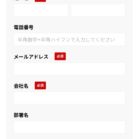
電話番号
メールアドレス
会社名
部署名