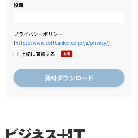
役職
プライバシーポリシー
(
https://www.softbankcr.co.jp/ja/privacy/
)
上記に同意する