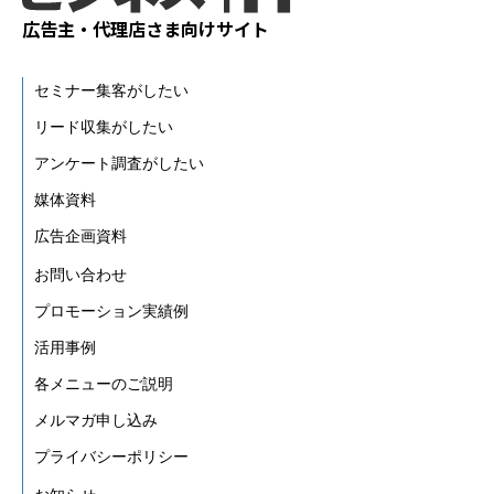
広告主・代理店さま向けサイト
セミナー集客がしたい
リード収集がしたい
アンケート調査がしたい
媒体資料
広告企画資料
お問い合わせ
プロモーション実績例
活用事例
各メニューのご説明
メルマガ申し込み
プライバシーポリシー