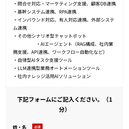
・問合せ対応・マーケティング支援、顧客DB連携
・基幹システム連携、RPA連携
・インバウンド対応、有人対応連携、外部システ
ム連携
・その他シナリオ型チャットボット
・AIエージェント（RAG構成、社内業
務支援、API連携、ワークフロー自動化など）
・自律型AIタスク支援ツール
・LLM連携型業務オートメーションツール
・社内ナレッジ活用AIソリューション
下記フォームにご記入ください。（1
分）
姓・名