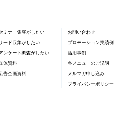
セミナー集客がしたい
お問い合わせ
リード収集がしたい
プロモーション実績例
アンケート調査がしたい
活用事例
媒体資料
各メニューのご説明
広告企画資料
メルマガ申し込み
プライバシーポリシー