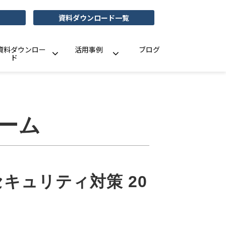
資料ダウンロード一覧
資料ダウンロー
活用事例
ブログ
ド
ーム
セキュリティ対策 20