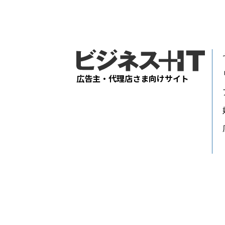
広告主・代理店さま向けサイト