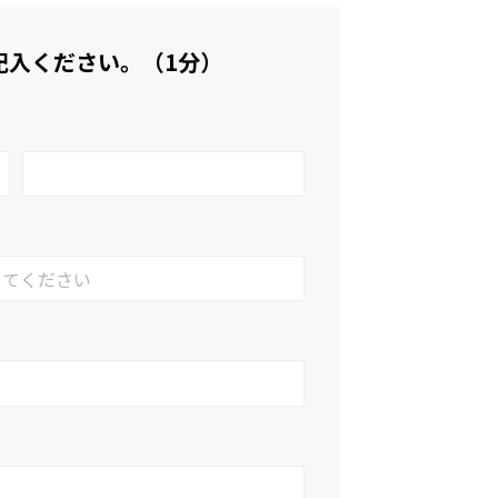
記入ください。（1分）