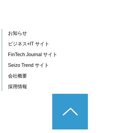
お知らせ
ビジネス+IT サイト
FinTech Journal サイト
Seizo Trend サイト
会社概要
採用情報