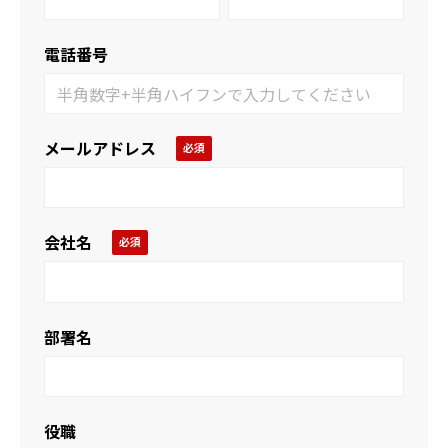
電話番号
メールアドレス
会社名
部署名
役職