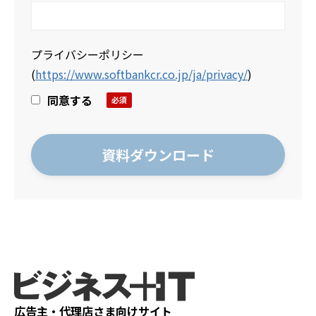
プライバシーポリシー
(
https://www.softbankcr.co.jp/ja/privacy/
)
同意する
広告主・代理店さま向けサイト