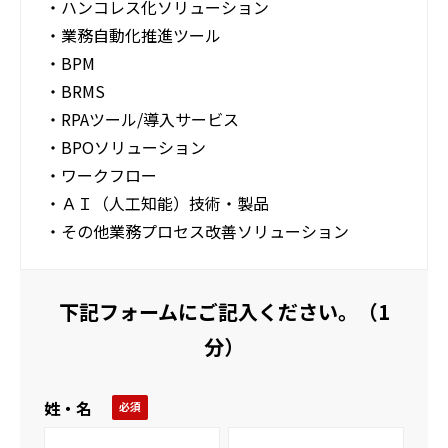
・ハンコレス化ソリューション
・業務自動化推進ツール
・BPM
・BRMS
・RPAツール/導入サービス
・BPOソリューション
・ワークフロー
・ＡＩ（人工知能）技術・製品
・その他業務プロセス改善ソリューション
下記フォームにご記入ください。（1
分）
姓・名