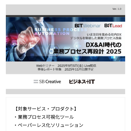
活用事例
ブログ
【対象サービス・プロダクト】
・業務プロセス可視化ツール
・ペーパーレス化ソリューション