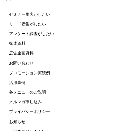
セミナー集客がしたい
リード収集がしたい
アンケート調査がしたい
媒体資料
広告企画資料
お問い合わせ
プロモーション実績例
活用事例
各メニューのご説明
メルマガ申し込み
プライバシーポリシー
お知らせ