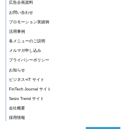
広告企画資料
お問い合わせ
プロモーション実績例
活用事例
各メニューのご説明
メルマガ申し込み
プライバシーポリシー
お知らせ
ビジネス+IT サイト
FinTech Journal サイト
Seizo Trend サイト
会社概要
採用情報