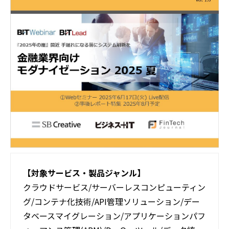
活用事例
ブログ
【対象サービス・製品ジャンル】
クラウドサービス/サーバーレスコンピューティン
グ/コンテナ化技術/API管理ソリューション/デー
タベースマイグレーション/アプリケーションパフ