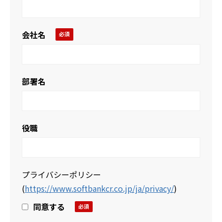
会社名
部署名
役職
プライバシーポリシー
(
https://www.softbankcr.co.jp/ja/privacy/
)
同意する