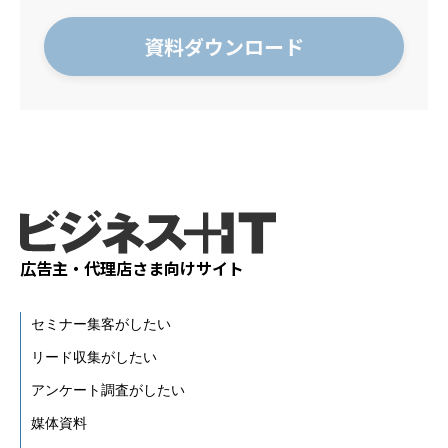
広告主・代理店さま向けサイト
セミナー集客がしたい
リード収集がしたい
アンケート調査がしたい
媒体資料