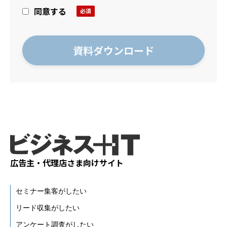
同意する
広告主・代理店さま向けサイト
セミナー集客がしたい
リード収集がしたい
アンケート調査がしたい