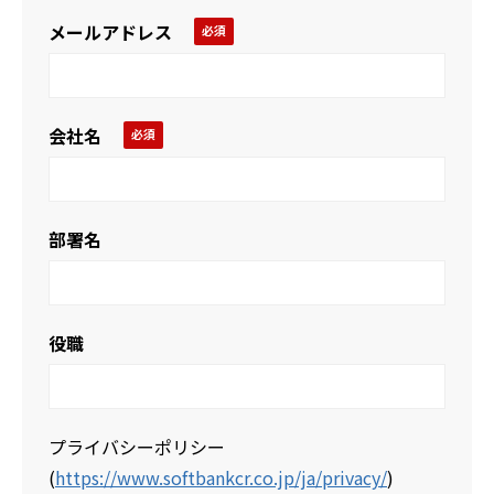
メールアドレス
会社名
部署名
役職
プライバシーポリシー
(
https://www.softbankcr.co.jp/ja/privacy/
)