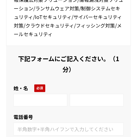
ーション/ランサムウェア対策/制​御システムセキ
ュリティ/IoTセキュリティ/サイ​バーセキュリティ
対策/クラウドセキュリティ/​フィッシング対策/メ
ールセキュリティ
下記フォームにご記入ください。（1
分）
姓・名
電話番号