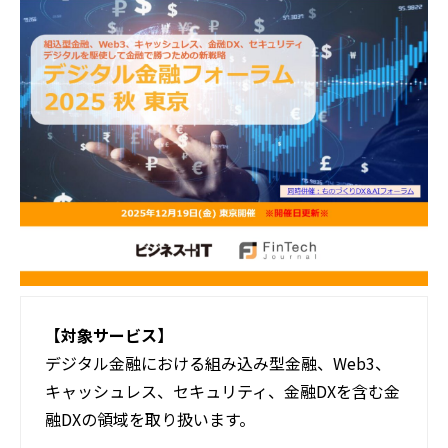
活用事例
ブログ
【対象サービス】
デジタル金融における組み込み型金融、Web3、
キャッシュレス、セキュリティ、金融DXを含む金
融DXの領域を取り扱います。