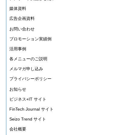
媒体資料
広告企画資料
お問い合わせ
プロモーション実績例
活用事例
各メニューのご説明
メルマガ申し込み
プライバシーポリシー
お知らせ
ビジネス+IT サイト
FinTech Journal サイト
Seizo Trend サイト
会社概要