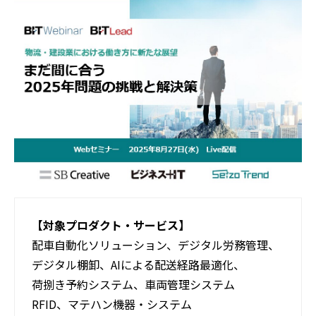
活用事例
ブログ
【対象プロダクト・サービス】
配車自動化ソリューション、デジタル労務管理、
デジタル棚卸、AIによる配送経路最適化、
荷捌き予約システム、車両管理システム
RFID、マテハン機器・システム