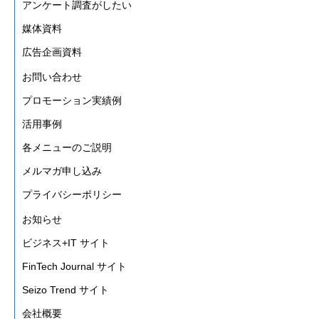
アンケート調査がしたい
媒体資料
広告企画資料
お問い合わせ
プロモーション実績例
活用事例
各メニューのご説明
メルマガ申し込み
プライバシーポリシー
お知らせ
ビジネス+IT サイト
FinTech Journal サイト
Seizo Trend サイト
会社概要