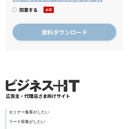
同意する
広告主・代理店さま向けサイト
セミナー集客がしたい
リード収集がしたい