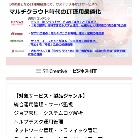
活用事例
ブログ
【対象サービス・製品ジャンル】
統合運用管理・サーバ監視
ジョブ管理・システムログ解析
ヘルプデスク運用管理
ネットワーク管理・トラフィック管理