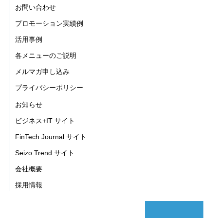
お問い合わせ
プロモーション実績例
活用事例
各メニューのご説明
メルマガ申し込み
プライバシーポリシー
お知らせ
ビジネス+IT サイト
FinTech Journal サイト
Seizo Trend サイト
会社概要
採用情報