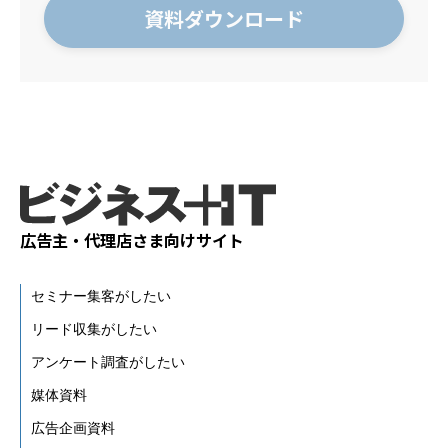
広告主・代理店さま向けサイト
セミナー集客がしたい
リード収集がしたい
アンケート調査がしたい
媒体資料
広告企画資料