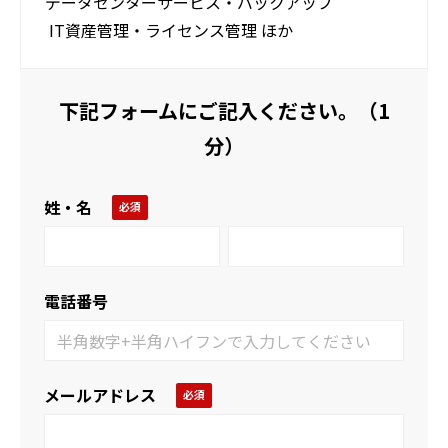
データセンターサービス・バックアップ
IT資産管理・ライセンス管理 ほか
下記フォームにご記入ください。（1
分）
姓・名
電話番号
メールアドレス