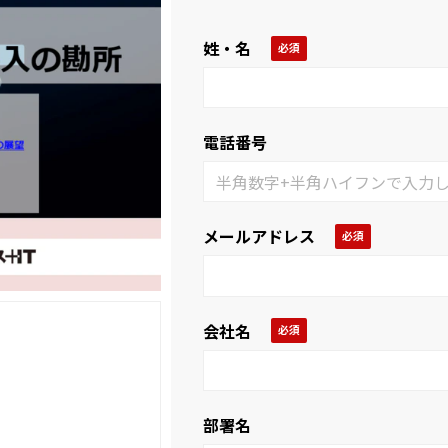
姓・名
電話番号
メールアドレス
会社名
部署名