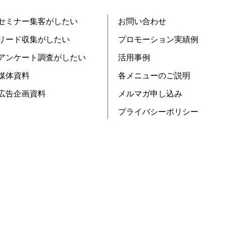
セミナー集客がしたい
お問い合わせ
リード収集がしたい
プロモーション実績例
アンケート調査がしたい
活用事例
媒体資料
各メニューのご説明
広告企画資料
メルマガ申し込み
プライバシーポリシー