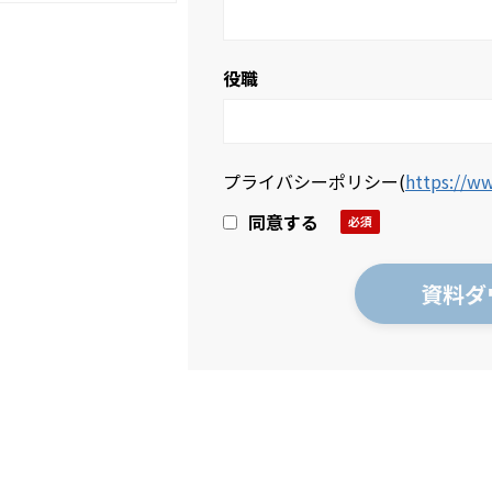
役職
プライバシーポリシー
(
https://ww
同意する