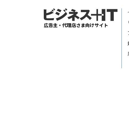
広告主・代理店さま向けサイト