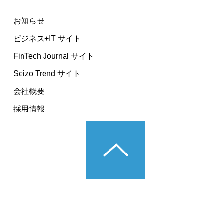
お知らせ
ビジネス+IT サイト
FinTech Journal サイト
Seizo Trend サイト
会社概要
採用情報