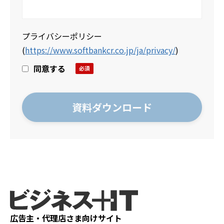
プライバシーポリシー
(
https://www.softbankcr.co.jp/ja/privacy/
)
同意する
広告主・代理店さま向けサイト