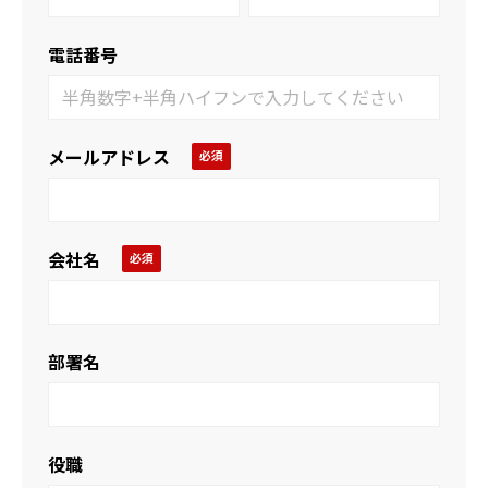
電話番号
メールアドレス
会社名
部署名
役職