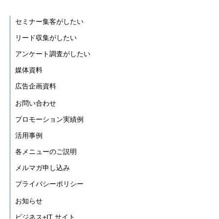
セミナー集客がしたい
リード収集がしたい
アンケート調査がしたい
媒体資料
広告企画資料
お問い合わせ
プロモーション実績例
活用事例
各メニューのご説明
メルマガ申し込み
プライバシーポリシー
お知らせ
ビジネス+IT サイト