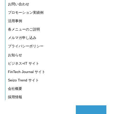
お問い合わせ
プロモーション実績例
活用事例
各メニューのご説明
メルマガ申し込み
プライバシーポリシー
お知らせ
ビジネス+IT サイト
FinTech Journal サイト
Seizo Trend サイト
会社概要
採用情報