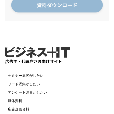
広告主・代理店さま向けサイト
セミナー集客がしたい
リード収集がしたい
アンケート調査がしたい
媒体資料
広告企画資料