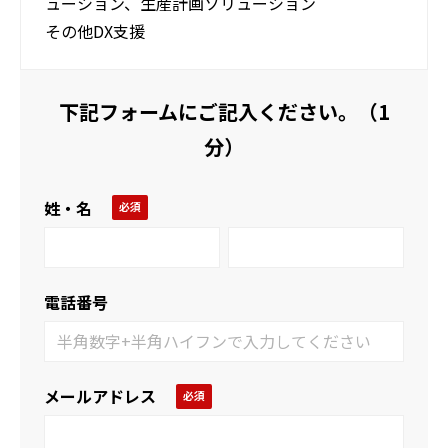
ューション、生産計画ソリューション
その他DX支援
下記フォームにご記入ください。（1
分）
姓・名
電話番号
メールアドレス