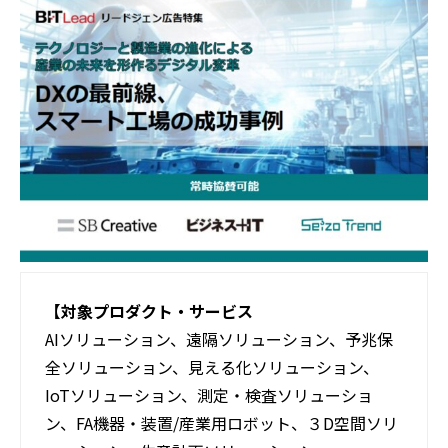
活用事例
ブログ
【対象プロダクト・サービス
AIソリューション、遠隔ソリューション、予兆保
全ソリューション、見える化ソリューション、
IoTソリューション、測定・検査ソリューショ
ン、FA機器・装置/産業用ロボット、３D空間ソリ