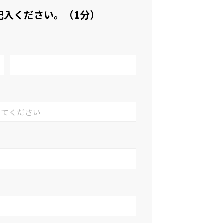
記入ください。（1分）