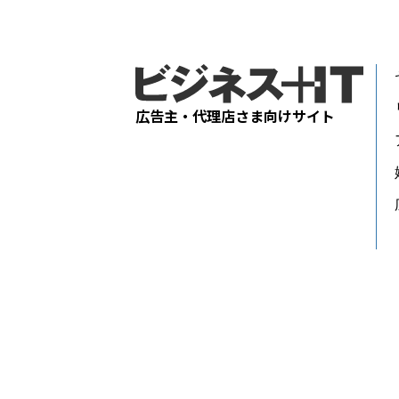
広告主・代理店さま向けサイト