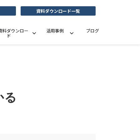
資料ダウンロード一覧
資料ダウンロー
活用事例
ブログ
ド
かる