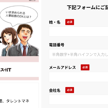
下記フォームにご
姓・名
電話番号
メールアドレス
会社名
理、タレントマネ