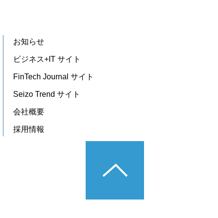
お知らせ
ビジネス+IT サイト
FinTech Journal サイト
Seizo Trend サイト
会社概要
採用情報