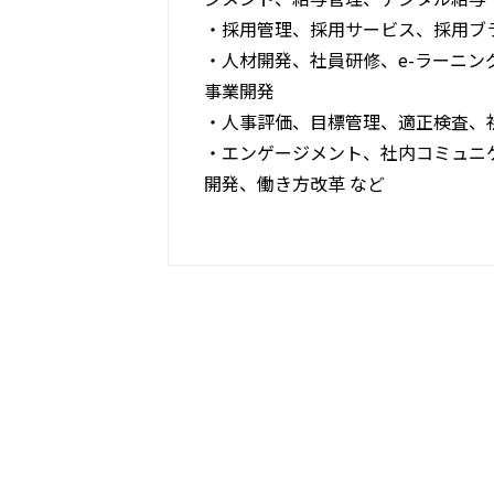
・採用管理、採用サービス、採用ブ
・人材開発、社員研修、e-ラーニン
事業開発
・人事評価、目標管理、適正検査、
・エンゲージメント、社内コミュニ
開発、働き方改革 など