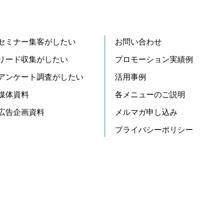
セミナー集客がしたい
お問い合わせ
リード収集がしたい
プロモーション実績例
アンケート調査がしたい
活用事例
媒体資料
各メニューのご説明
広告企画資料
メルマガ申し込み
プライバシーポリシー