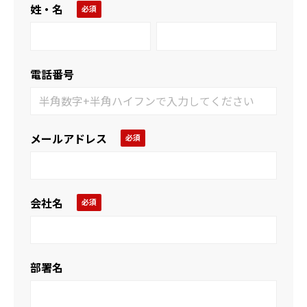
姓・名
電話番号
メールアドレス
会社名
部署名