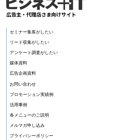
広告主・代理店さま向けサイト
セミナー集客がしたい
リード収集がしたい
アンケート調査がしたい
媒体資料
広告企画資料
お問い合わせ
プロモーション実績例
活用事例
各メニューのご説明
メルマガ申し込み
プライバシーポリシー