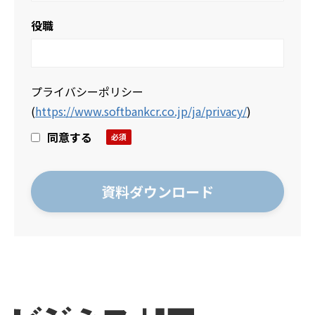
役職
プライバシーポリシー
(
https://www.softbankcr.co.jp/ja/privacy/
)
同意する