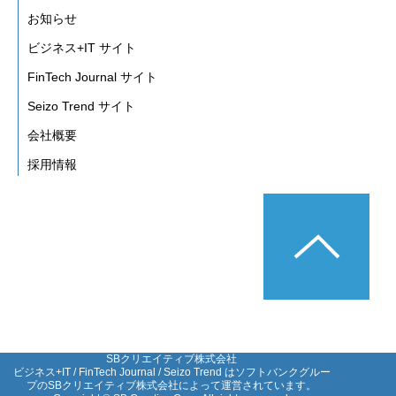
お知らせ
ビジネス+IT サイト
FinTech Journal サイト
Seizo Trend サイト
会社概要
採用情報
SBクリエイティブ株式会社

ビジネス+IT / FinTech Journal / Seizo Trend はソフトバンクグルー
プのSBクリエイティブ株式会社によって運営されています。
