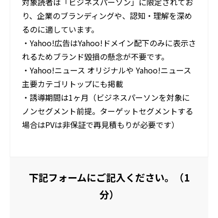
対象読者は「ビジネスパーソン」に限定されてお
り、企業のブランディングや、認知・理解を深め
るのに適しています。
・Yahoo!広告はYahoo!ドメイン配下のみに表示さ
れるためブランド毀損の懸念が不要です。
・Yahoo!ニュース オリジナルや Yahoo!ニュース
主要カテゴリトップにも掲載
・誘導期間は1ヶ月（ビジネスパーソンを対象に
ノンセグメント前提。ターゲットセグメントする
場合はPVは非保証で再見積もりが必要です）
下記フォームにご記入ください。（1
分）