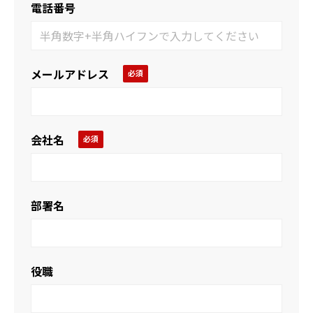
電話番号
メールアドレス
会社名
部署名
役職