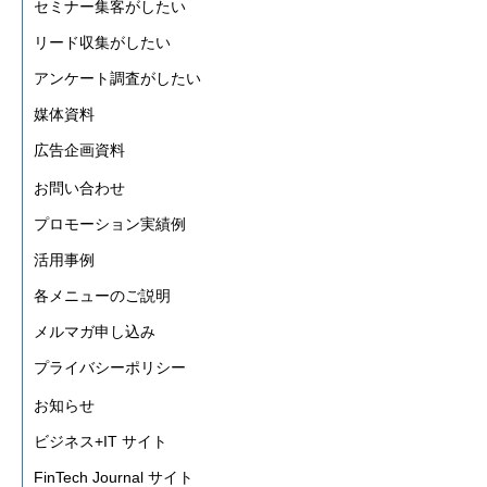
セミナー集客がしたい
リード収集がしたい
アンケート調査がしたい
媒体資料
広告企画資料
お問い合わせ
プロモーション実績例
活用事例
各メニューのご説明
メルマガ申し込み
プライバシーポリシー
お知らせ
ビジネス+IT サイト
FinTech Journal サイト