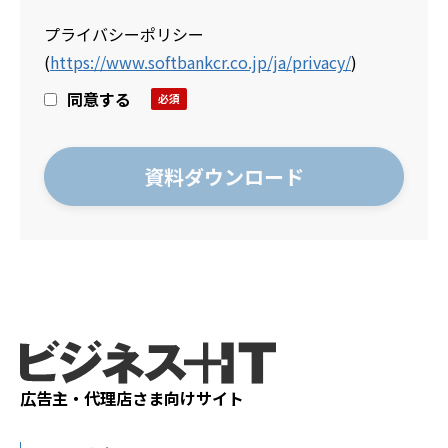
プライバシーポリシー
(
https://www.softbankcr.co.jp/ja/privacy/
)
同意する
広告主・代理店さま向けサイト