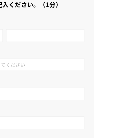
記入ください。（1分）