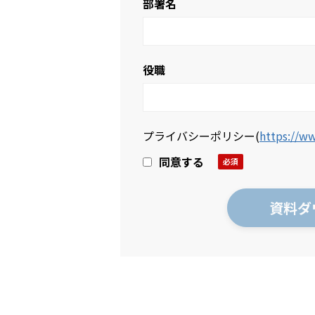
部署名
役職
プライバシーポリシー
(
https://ww
同意する