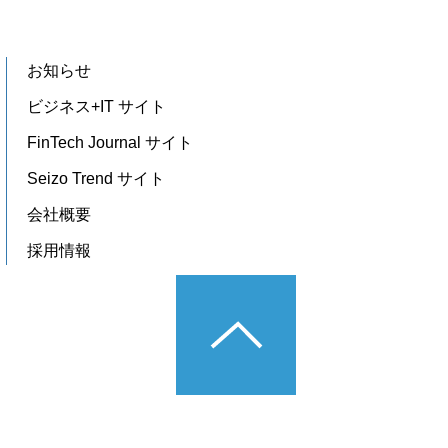
お知らせ
ビジネス+IT サイト
FinTech Journal サイト
Seizo Trend サイト
会社概要
採用情報