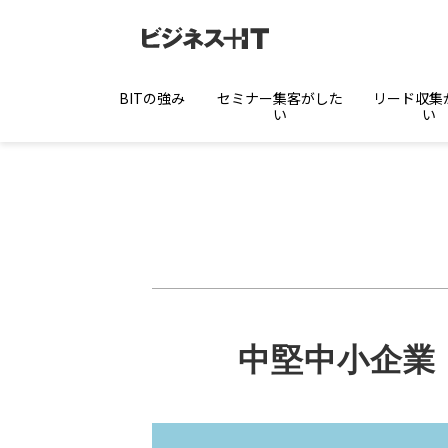
BITの強み
セミナー集客がした
リード収集
い
い
中堅中小企業・