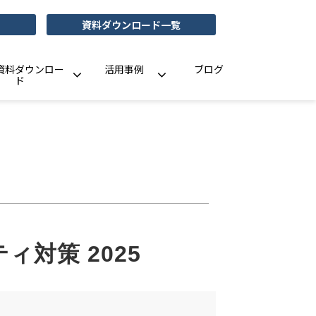
資料ダウンロード一覧
資料ダウンロー
活用事例
ブログ
ド
対策 2025 