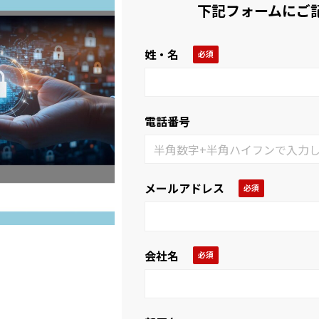
下記フォームにご
姓・名
電話番号
メールアドレス
会社名