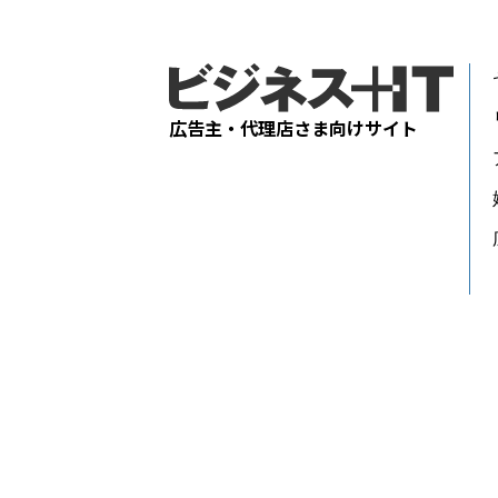
広告主・代理店さま向けサイト