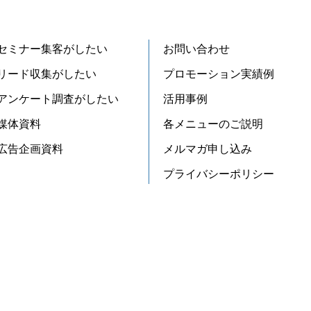
セミナー集客がしたい
お問い合わせ
リード収集がしたい
プロモーション実績例
アンケート調査がしたい
活用事例
媒体資料
各メニューのご説明
広告企画資料
メルマガ申し込み
プライバシーポリシー