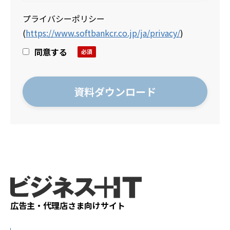
プライバシーポリシー
(
https://www.softbankcr.co.jp/ja/privacy/
)
同意する
広告主・代理店さま向けサイト