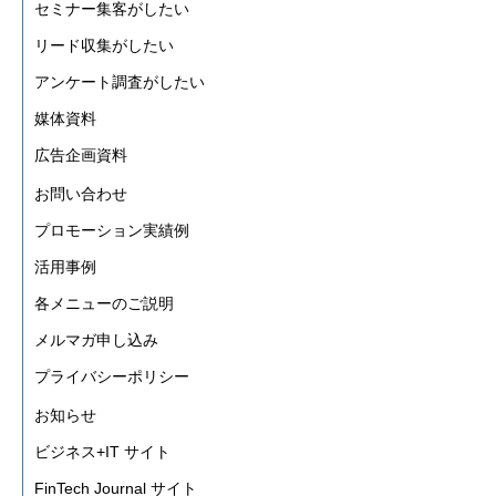
セミナー集客がしたい
リード収集がしたい
アンケート調査がしたい
媒体資料
広告企画資料
お問い合わせ
プロモーション実績例
活用事例
各メニューのご説明
メルマガ申し込み
プライバシーポリシー
お知らせ
ビジネス+IT サイト
FinTech Journal サイト