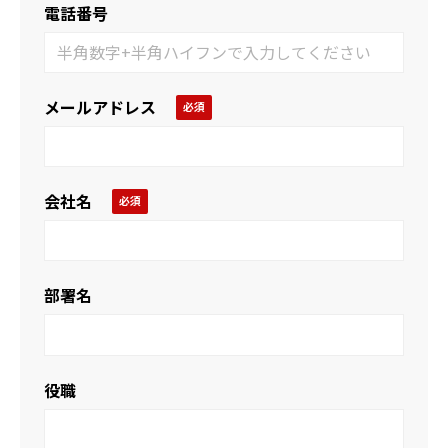
電話番号
メールアドレス
会社名
部署名
役職