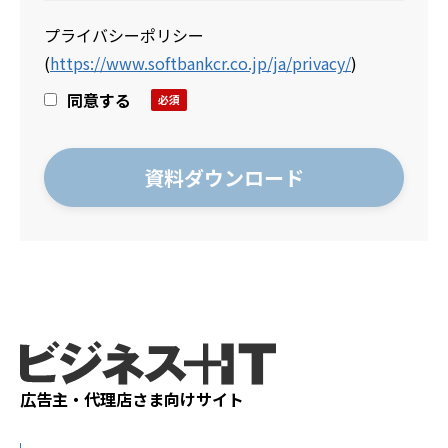
プライバシーポリシー
(
https://www.softbankcr.co.jp/ja/privacy/
)
同意する
広告主・代理店さま向けサイト