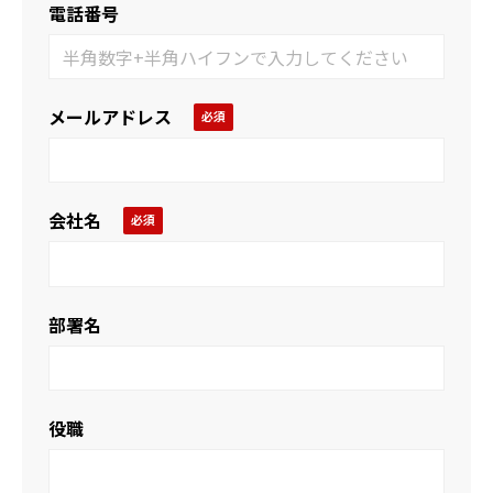
電話番号
メールアドレス
会社名
部署名
役職