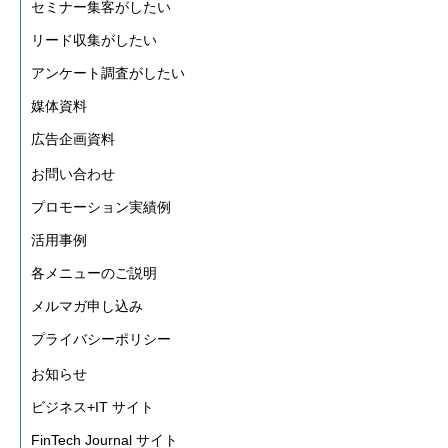
セミナー集客がしたい
リード収集がしたい
アンケート調査がしたい
媒体資料
広告企画資料
お問い合わせ
プロモーション実績例
活用事例
各メニューのご説明
メルマガ申し込み
プライバシーポリシー
お知らせ
ビジネス+IT サイト
FinTech Journal サイト