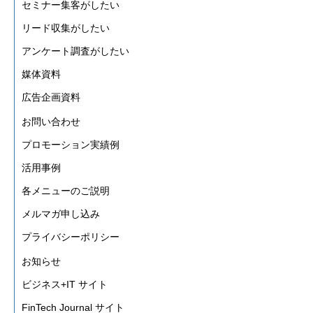
セミナー集客がしたい
リード収集がしたい
アンケート調査がしたい
媒体資料
広告企画資料
お問い合わせ
プロモーション実績例
活用事例
各メニューのご説明
メルマガ申し込み
プライバシーポリシー
お知らせ
ビジネス+IT サイト
FinTech Journal サイト