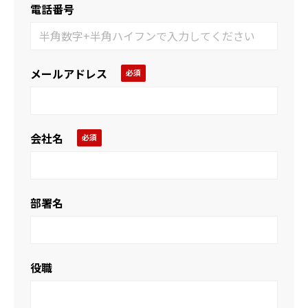
電話番号
メールアドレス
会社名
部署名
役職