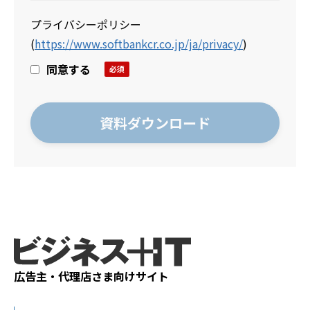
プライバシーポリシー
(
https://www.softbankcr.co.jp/ja/privacy/
)
同意する
広告主・代理店さま向けサイト