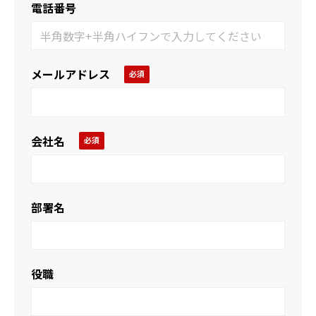
電話番号
メールアドレス
会社名
部署名
役職