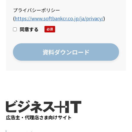
プライバシーポリシー
(
https://www.softbankcr.co.jp/ja/privacy/
)
同意する
広告主・代理店さま向けサイト