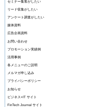
セミナー集客がしたい
リード収集がしたい
アンケート調査がしたい
媒体資料
広告企画資料
お問い合わせ
プロモーション実績例
活用事例
各メニューのご説明
メルマガ申し込み
プライバシーポリシー
お知らせ
ビジネス+IT サイト
FinTech Journal サイト