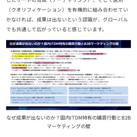
（クオリフィケーション）を有機的に組み合わせてい
かなければ、成果は出ないという認識が、グローバル
でも共通して広がっていると感じています。
なぜ成果が出ないのか？国内ITDM特有の購買行動とB2B
マーケティングの壁