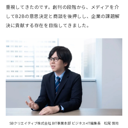
重視してきたのです。創刊の段階から、メディアを介
してB2Bの意思決定と商談を後押しし、企業の課題解
決に貢献する存在を目指してきました。
SBクリエイティブ株式会社 BIT事業本部 ビジネス+IT編集長 松尾 慎司