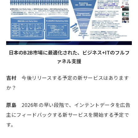
日本のB2B市場に最適化された、ビジネス+ITのフルフ
ァネル支援
吉村
今後リリースする予定の新サービスはあります
か？
原島
2026年の早い段階で、インテントデータを広告
主にフィードバックする新サービスを開始する予定で
す。