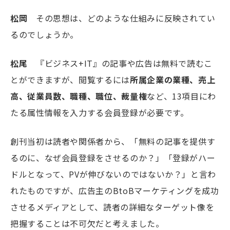
松岡
その思想は、どのような仕組みに反映されてい
るのでしょうか。
松尾
『ビジネス+IT』の記事や広告は無料で読むこ
とができますが、閲覧するには
所属企業の業種、売上
高、従業員数、職種、職位、裁量権
など、13項目にわ
たる属性情報を入力する会員登録が必要です。
創刊当初は読者や関係者から、「無料の記事を提供す
るのに、なぜ会員登録をさせるのか？」「登録がハー
ドルとなって、PVが伸びないのではないか？」と言わ
れたものですが、広告主のBtoBマーケティングを成功
させるメディアとして、読者の詳細なターゲット像を
把握することは不可欠だと考えました。