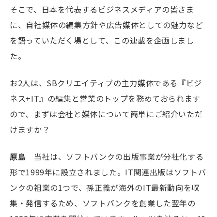
そこで、日本を代表するビジネスメディアの皆さま
に、自社媒体の編集方針や広告媒体としての魅力など
を語っていただく場として、この連載を企画しまし
た。
お2人は、SBクリエイティブの主力媒体である『ビジ
ネス+IT』の編集と営業のトップを務めておられます
ので、まずは会社と媒体について簡単にご紹介いただ
けますか？
原島
当社は、ソフトバンクの出版事業が分社化する
形で1999年に設立されました。IT関連出版はソフトバ
ンクの祖業の1つで、孫正義が海外のIT最新動向を収
集・発信するため、ソフトバンクを創業した翌年の