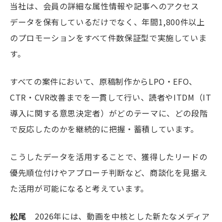
当社は、会員の詳細な属性情報や記事へのアクセス
データを保有しているだけでなく、年間1,800件以上
のプロモーションをすべて件数保証型で実施していま
す。
すべての案件において、原稿制作からLPO・EFO、
CTR・CVR改善までを一貫して行い、読者やITDM（IT
導入に関する意思決定者）がどのテーマに、どの段階
で反応したのかを継続的に把握・蓄積しています。
こうしたデータを活用することで、獲得したリードの
優先順位付けやアプローチ判断など、商談化を見据え
た活用が可能になると考えています。
松尾
2026年には、動画を中核とした新たなメディア