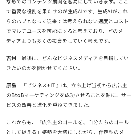
な形でのコンテンツ展開を容易にしていきます。ここ
で重要な役割を果たすのが生成AIです。生成AIがこれ
らのハブとなって従来では考えられない速度とコスト
でマルチユースを可能にすると考えており、どのメ
ディアよりも多くの投資をしていく考えです。
吉村
最後に、どんなビジネスメディアを目指してい
きたいのかを聞かせてください。
原島
『ビジネス+IT』は、立ち上げ当初から広告主
のBtoBマーケティングを成功させることを軸に、サー
ビスの改善と進化を重ねてきました。
これからも、「広告主のゴールを、自分たちのゴール
として捉える」姿勢を大切にしながら、伴走型のメ