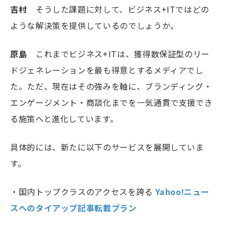
吉村
そうした課題に対して、ビジネス+ITではどの
ような解決策を提供しているのでしょうか。
原島
これまでビジネス+ITは、獲得数保証型のリー
ドジェネレーションを最も得意とするメディアでし
た。ただ、現在はその強みを軸に、ブランディング・
エンゲージメント・商談化までを一気通貫で支援でき
る施策へと進化しています。
具体的には、新たに以下のサービスを展開していま
す。
・国内トップクラスのアクセスを誇る
Yahoo!ニュー
スへのタイアップ記事転載プラン