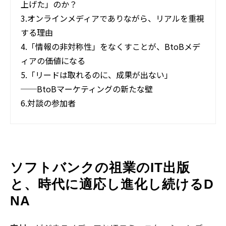
上げた」のか？
3.
オンラインメディアでありながら、リアルを重視
する理由
4.
「情報の非対称性」をなくすことが、BtoBメデ
ィアの価値になる
5.
「リードは取れるのに、成果が出ない」
──BtoBマーケティングの新たな壁
6.
対談の参加者
ソフトバンクの祖業のIT出版
と、時代に適応し進化し続けるD
NA