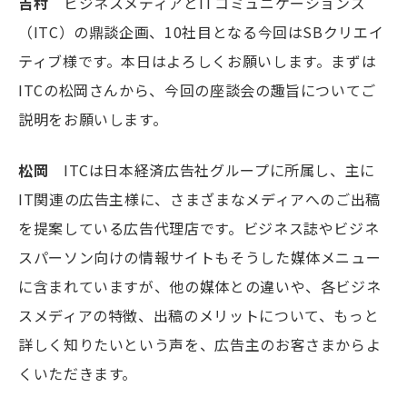
吉村
ビジネスメディアとITコミュニケーションズ
（ITC）の鼎談企画、10社目となる今回はSBクリエイ
ティブ様です。本日はよろしくお願いします。まずは
ITCの松岡さんから、今回の座談会の趣旨についてご
説明をお願いします。
松岡
ITCは日本経済広告社グループに所属し、主に
IT関連の広告主様に、さまざまなメディアへのご出稿
を提案している広告代理店です。ビジネス誌やビジネ
スパーソン向けの情報サイトもそうした媒体メニュー
に含まれていますが、他の媒体との違いや、各ビジネ
スメディアの特徴、出稿のメリットについて、もっと
詳しく知りたいという声を、広告主のお客さまからよ
くいただきます。