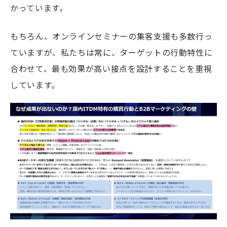
かっています。
もちろん、オンラインセミナーの集客支援も多数行っ
ていますが、私たちは常に、ターゲットの行動特性に
合わせて、最も効果が高い接点を設計することを重視
しています。