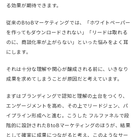
る効果が期待できます。
従来のBtoBマーケティングでは、「ホワイトペーパー
を作ってもダウンロードされない」「リードは取れる
のに、商談化率が上がらない」といった悩みをよく耳
にします。
それは十分な理解や関心が醸成される前に、いきなり
成果を求めてしまうことが原因だと考えています。
まずはブランディングで認知と理解の土台をつくり、
エンゲージメントを高め、その上でリードジェン、パ
イプライン形成へと進む。こうした フルファネルで段
階的に設計されたBtoBマーケティングのほうが、結果
として確実に成果につながると考え、このようなサー