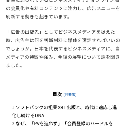
の会員化や有料コンテンツに注力し、広告メニューを
刷新する動きも起きています。
「広告の出稿先」としてビジネスメディアを捉えた
時、広告主は何を判断材料に媒体を選定すればいいの
でしょうか。日本を代表するビジネスメディアに、自
メディアの特徴や強み、今後の展望について話を聞き
ました。
目次
[非表示]
1.
ソフトバンクの祖業のIT出版と、時代に適応し進
化し続けるDNA
2.
なぜ、「PVを追わず」「会員登録のハードルを