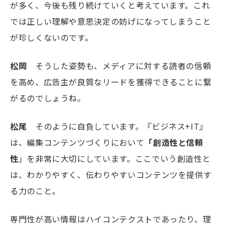
が多く、今後も残り続けていくと考えています。これ
では正しい理解や意思決定の妨げになってしまうこと
が珍しくないのです。
松岡
そうした姿勢も、メディアに対する読者の信頼
を高め、広告主が良質なリードを獲得できることに繋
がるのでしょうね。
松尾
そのように自負しています。『ビジネス+
IT
』
は、編集コンテンツづくりにおいて
「創造性と信頼
性
」を非常に大切にしています。ここでいう創造性と
は、わかりやすく、伝わりやすいコンテンツを提供す
る力のこと。
専門性が高い情報はハイコンテクストであったり、理