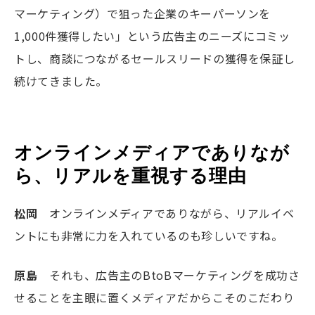
マーケティング）で狙った企業のキーパーソンを
1,000件獲得したい」という広告主のニーズにコミッ
トし、商談につながるセールスリードの獲得を保証し
続けてきました。
オンラインメディアでありなが
ら、リアルを重視する理由
松岡
オンラインメディアでありながら、リアルイベ
ントにも非常に力を入れているのも珍しいですね。
原島
それも、広告主のBtoBマーケティングを成功さ
せることを主眼に置くメディアだからこそのこだわり