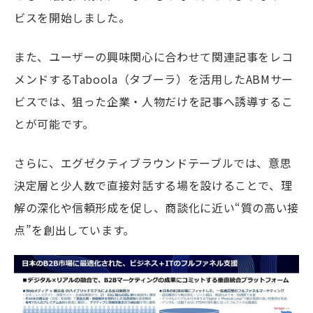
ビスを開始しました。
また、ユーザーの興味関心に合わせて関連記事をレコ
メンドするTaboola（タブーラ）を活用したABMサー
ビスでは、狙った企業・人物だけを記事へ誘導するこ
とが可能です。
さらに、エグゼクティブラウンドテーブルでは、意思
決定層と少人数で直接対話する場を設けることで、理
解の深化や信頼形成を促し、商談化に近い“質の高い接
点”を創出しています。