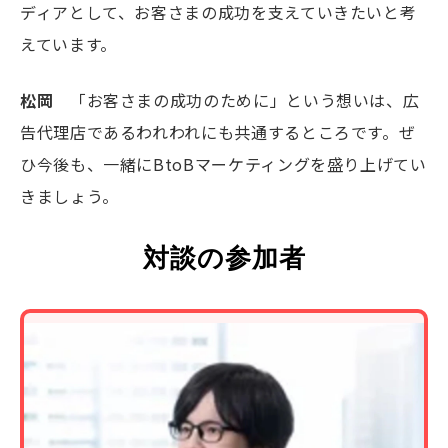
ディアとして、お客さまの成功を支えていきたいと考
えています。
松岡
「お客さまの成功のために」という想いは、広
告代理店であるわれわれにも共通するところです。ぜ
ひ今後も、一緒にBtoBマーケティングを盛り上げてい
きましょう。
対談の参加者