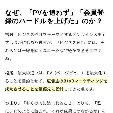
なぜ、「PVを追わず」「会員登
録のハードルを上げた」のか？
吉村
ビジネスやITをテーマとするオンラインメディ
アはほかにもありますが、『ビジネス+IT』には、そ
れらとは一線を画すユニークな特徴があるそうです
ね。
松尾
最大の違いは、PV（ページビュー）を最大化す
ることを目的とせず、
広告主のBtoBマーケティングを
成功させることを最優先に設計
してきた点です。
つまり、「多くの人に読まれること」よりも、「誰
に、どのように読まれ、それが成果につながるか」を