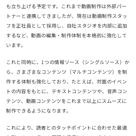
も立ち上げる予定です。これまで動画制作は外部パー
トナーと連携してきましたが、現在は動画制作スタッ
フを正社員として採用し、自社スタジオを内部に追加
するなど、動画の編集・制作体制を本格的に強化して
います。
これと同時に、1つの情報ソース（シングルソース）か
ら、さまざまなコンテンツ（マルチコンテンツ）を制
作する体制も強化しており、たとえば、対面のイベン
トの内容をもとに、テキストコンテンツや、音声コン
テンツ、動画コンテンツをこれまで以上にスムーズに
制作できるようになります。
これにより、読者とのタッチポイントに合わせた最適