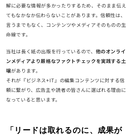
解に必要な情報が多かったりするため、そのまま伝え
てもなかなか伝わらないことがあります。信頼性は、
言うまでもなく、コンテンツやメディアそのものの生
命線です。
当社は長く紙の出版を行っているので、
他のオンライ
ンメディアより厳格なファクトチェックを実践する土
壌
があります。
それが『ビジネス+
IT
』の編集コンテンツに対する信
頼に繋がり、広告主や読者の皆さんに選ばれる理由に
なっていると思います。
「リードは取れるのに、成果が