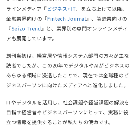
ラインメディア『
ビジネス+IT
』を立ち上げて以降、
金融業界向けの『
Fintech Journal
』、製造業向けの
『
Seizo Trend
』と、業界別の専門オンラインメディ
アも展開しています。
創刊当初は、経営層や情報システム部門の方々が主な
読者でしたが、この20年でデジタルやAIがビジネスの
あらゆる領域に浸透したことで、現在では全職種のビ
ジネスパーソンに向けたメディアへと進化しました。
ITやデジタルを活用し、社会課題や経営課題の解決を
目指す経営者やビジネスパーソンにとって、実務に役
立つ情報を提供することが私たちの使命です。