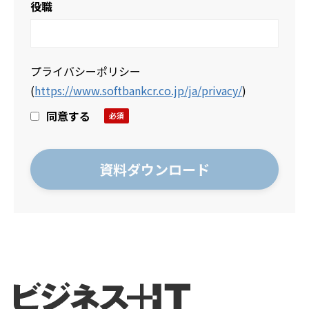
役職
プライバシーポリシー
(
https://www.softbankcr.co.jp/ja/privacy/
)
同意する