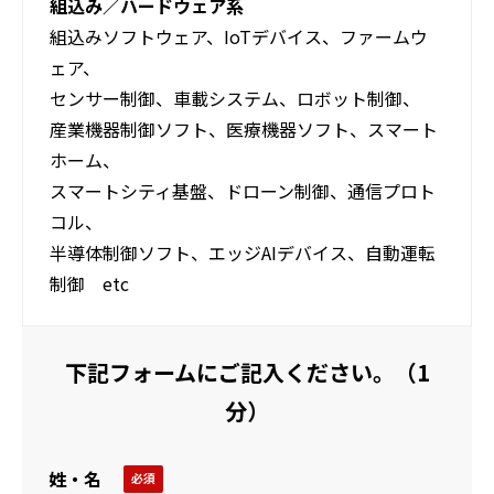
組込み／ハードウェア系
組込みソフトウェア、IoTデバイス、ファームウ
ェア、
センサー制御、車載システム、ロボット制御、
産業機器制御ソフト、医療機器ソフト、スマート
ホーム、
スマートシティ基盤、ドローン制御、通信プロト
コル、
半導体制御ソフト、エッジAIデバイス、自動運転
制御 etc
下記フォームにご記入ください。（1
分）
姓・名