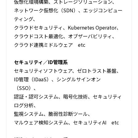
仮想化環境構築、ストレージソリューション、
ネットワーク仮想化（SDN）、エッジコンピュー
ティング、
クラウドセキュリティ、Kubernetes Operator、
クラウドコスト最適化、オブザーバビリティ、
クラウド連携ミドルウェア etc
セキュリティ／ID管理系
セキュリティソフトウェア、ゼロトラスト基盤、
ID管理（IDaaS）、シングルサインオン
（SSO）、
認証・認可システム、暗号化技術、セキュリティ
ログ分析、
監視システム、脆弱性診断ツール、
マルウェア検知システム、セキュリティAI etc