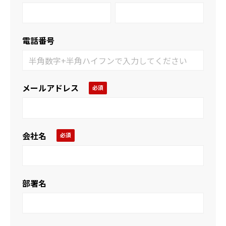
電話番号
メールアドレス
会社名
部署名