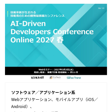
活用事例
ブログ
ソフトウェア／アプリケーション系
Webアプリケーション、モバイルアプリ（iOS／
Android）、