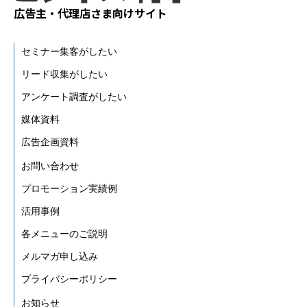
広告主・代理店さま向けサイト
セミナー集客がしたい
リード収集がしたい
アンケート調査がしたい
媒体資料
広告企画資料
お問い合わせ
プロモーション実績例
活用事例
各メニューのご説明
メルマガ申し込み
プライバシーポリシー
お知らせ