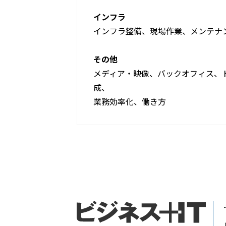
インフラ
インフラ整備、現場作業、メンテナ
その他
メディア・映像、バックオフィス、
成、
業務効率化、働き方