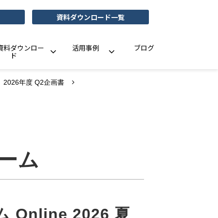
資料ダウンロード一覧
資料ダウンロー
活用事例
ブログ
ド
2026年度 Q2企画書
ーム
nline 2026 夏