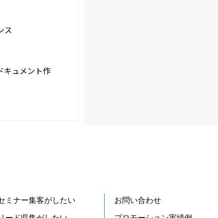
ンス
ドキュメント作
セミナー集客がしたい
お問い合わせ
リード収集がしたい
プロモーション実績例