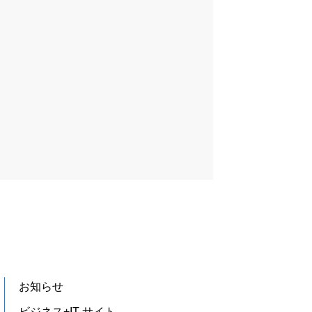
お知らせ
ビジネス+IT サイト