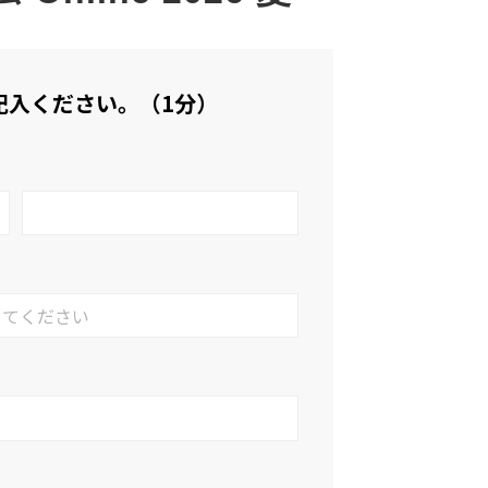
記入ください。（1分）