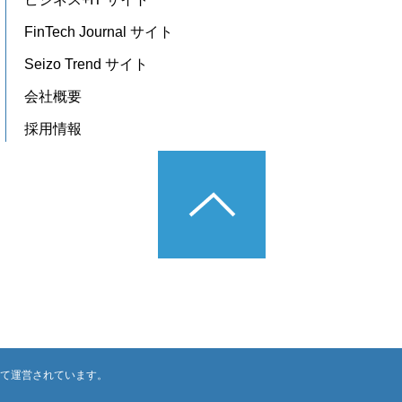
FinTech Journal サイト
Seizo Trend サイト
会社概要
採用情報
によって運営されています。
