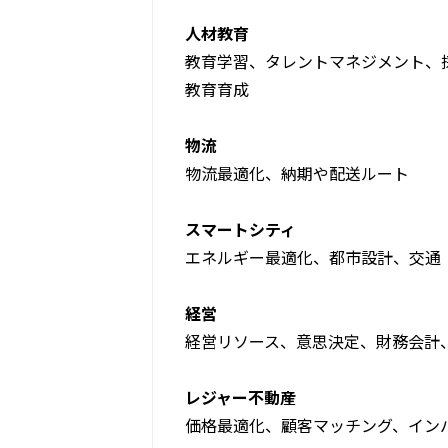
人材教育
教育学習、タレントマネジメント、
教育育成
物流
物流最適化、納期や配送ルート
スマートシティ
エネルギー最適化、都市設計、交通
経営
経営リソース、意思決定、財務会計
レジャー不動産
価格最適化、顧客マッチング、イン