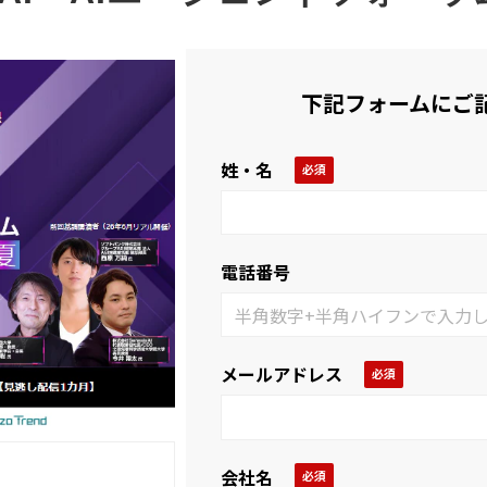
下記フォームにご
姓・名
電話番号
メールアドレス
会社名