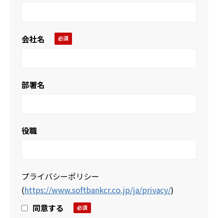
会社名
部署名
役職
プライバシーポリシー
(
https://www.softbankcr.co.jp/ja/privacy/
)
同意する