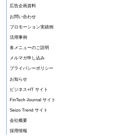
広告企画資料
お問い合わせ
プロモーション実績例
活用事例
各メニューのご説明
メルマガ申し込み
プライバシーポリシー
お知らせ
ビジネス+IT サイト
FinTech Journal サイト
Seizo Trend サイト
会社概要
採用情報