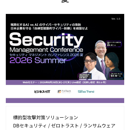
活用事例
ブログ
標的型攻撃対策ソリューション​
DBセキュリティ / ゼロトラスト ​/ ランサムウェア