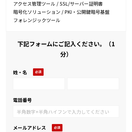
アクセス管理ツール​ ​/ SSL/サーバー証明書
暗号化ソリューション​ ​/ PKI・公開鍵暗号基盤
フォレンジックツール
下記フォームにご記入ください。（1
分）
姓・名
電話番号
メールアドレス