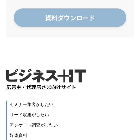
広告主・代理店さま向けサイト
セミナー集客がしたい
リード収集がしたい
アンケート調査がしたい
媒体資料