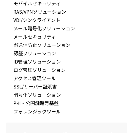
モバイルセキュリティ
RAS/VPNソリューション
VDI/シンクライアント
メール暗号化ソリューション
メールセキュリティ
誤送信防止ソリューション
認証ソリューション
ID管理ソリューション
ログ管理ソリューション
アクセス管理ツール
SSL/サーバー証明書
暗号化ソリューション
PKI・公開鍵暗号基盤
フォレンジックツール