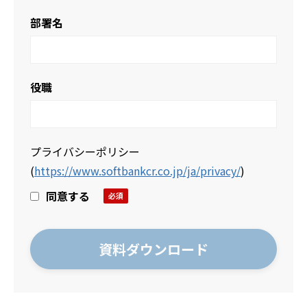
部署名
役職
プライバシーポリシー
(
https://www.softbankcr.co.jp/ja/privacy/
)
同意する