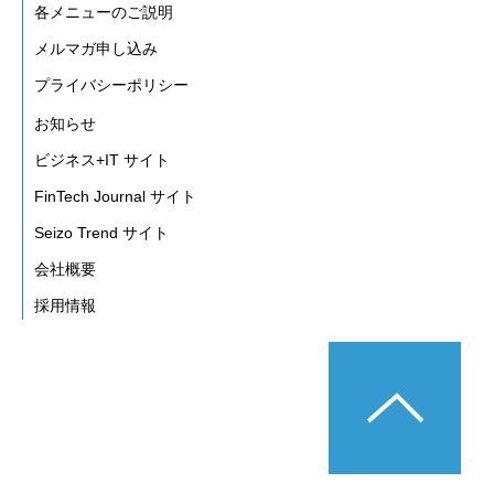
各メニューのご説明
メルマガ申し込み
プライバシーポリシー
お知らせ
ビジネス+IT サイト
FinTech Journal サイト
Seizo Trend サイト
会社概要
採用情報