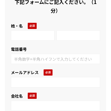
下記フォームにご記入ください。（1
分）
姓・名
電話番号
メールアドレス
会社名