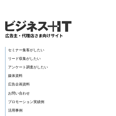
広告主・代理店さま向けサイト
セミナー集客がしたい
リード収集がしたい
アンケート調査がしたい
媒体資料
広告企画資料
お問い合わせ
プロモーション実績例
活用事例