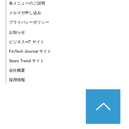
各メニューのご説明
メルマガ申し込み
プライバシーポリシー
お知らせ
ビジネス+IT サイト
FinTech Journal サイト
Seizo Trend サイト
会社概要
採用情報