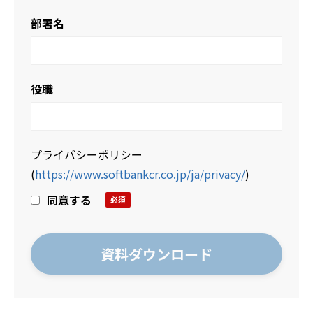
部署名
役職
プライバシーポリシー
(
https://www.softbankcr.co.jp/ja/privacy/
)
同意する