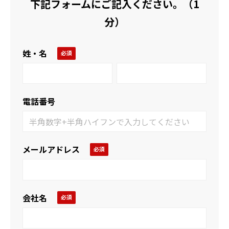
下記フォームにご記入ください。（1
分）
姓・名
電話番号
メールアドレス
会社名