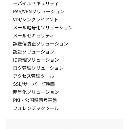
モバイルセキュリティ
RAS/VPNソリューション
VDI/シンクライアント
メール暗号化ソリューション
メールセキュリティ
誤送信防止ソリューション
認証ソリューション
ID管理ソリューション
ログ管理ソリューション
アクセス管理ツール
SSL/サーバー証明書
暗号化ソリューション
PKI・公開鍵暗号基盤
フォレンジックツール