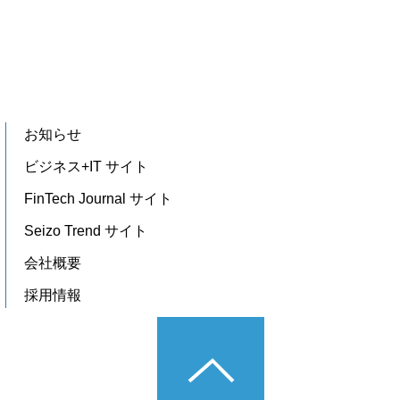
お知らせ
ビジネス+IT サイト
FinTech Journal サイト
Seizo Trend サイト
会社概要
採用情報