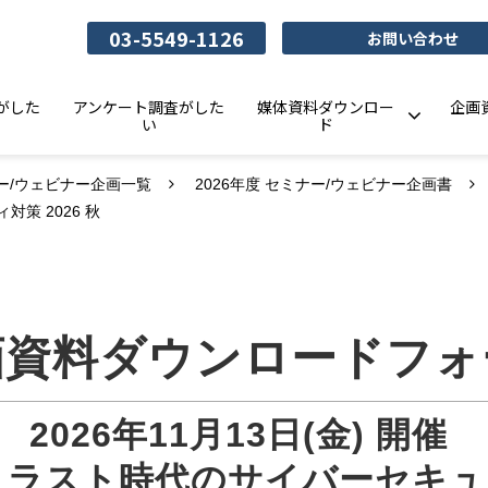
03-5549-1126
お問い合わせ
がした
アンケート調査がした
媒体資料ダウンロー
企画
い
ド
ー/ウェビナー企画一覧
2026年度 セミナー/ウェビナー企画書
策 2026 秋
画資料ダウンロードフォ
2026年11月13日(金) 開催 
ロトラスト時代のサイバーセキュリ