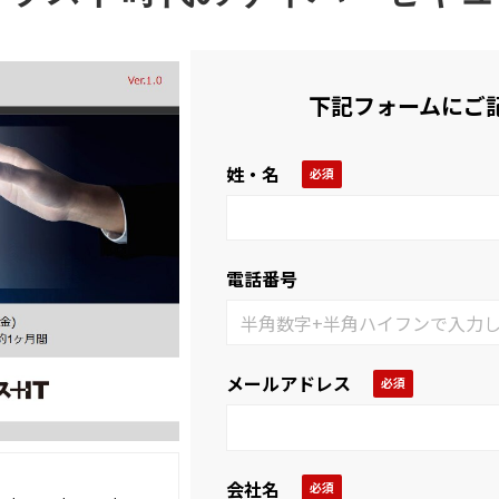
下記フォームにご
姓・名
電話番号
メールアドレス
会社名