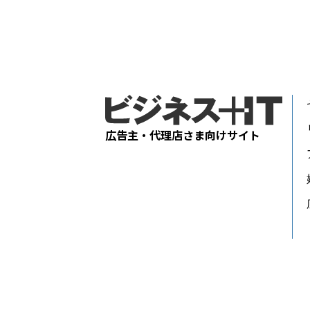
広告主・代理店さま向けサイト