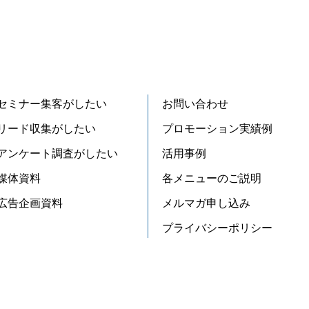
セミナー集客がしたい
お問い合わせ
リード収集がしたい
プロモーション実績例
アンケート調査がしたい
活用事例
媒体資料
各メニューのご説明
広告企画資料
メルマガ申し込み
プライバシーポリシー