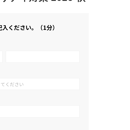
記入ください。（1分）