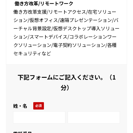
働き方改革/リモートワーク
働き方改革支援/リモートアクセス/在宅ソリュー
ション/仮想オフィス/遠隔プレゼンテーション/バ
ーチャル背景設定/仮想デスクトップ導入ソリュー
ション/スマートデバイス/コラボレーションワー
クソリューション/電子契約ソリューション/各種
セキュリティなど
下記フォームにご記入ください。（1
分）
姓・名