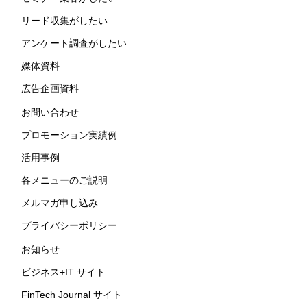
リード収集がしたい
アンケート調査がしたい
媒体資料
広告企画資料
お問い合わせ
プロモーション実績例
活用事例
各メニューのご説明
メルマガ申し込み
プライバシーポリシー
お知らせ
ビジネス+IT サイト
FinTech Journal サイト