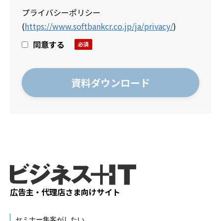
プライバシーポリシー
(
https://www.softbankcr.co.jp/ja/privacy/
)
同意する
広告主・代理店さま向けサイト
セミナー集客がしたい