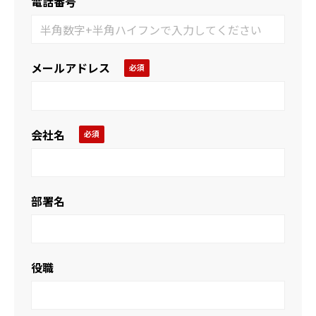
電話番号
メールアドレス
会社名
部署名
役職