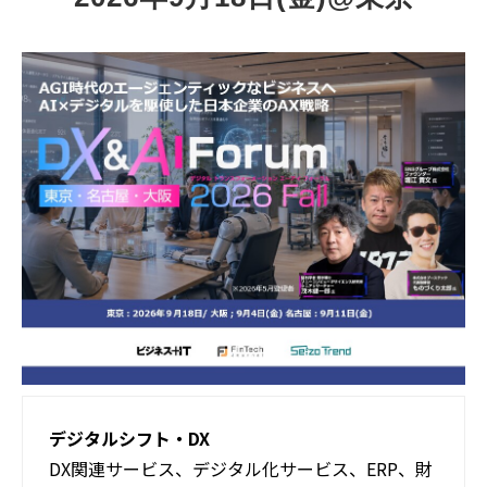
活用事例
ブログ
デジタルシフト・DX
DX関連サービス、デジタル化サービス、ERP、財