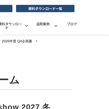
資料ダウンロード一覧
資料ダウンロー
活用事例
ブログ
ド
2026年度 Q4企画書
ーム
dshow 2027 冬