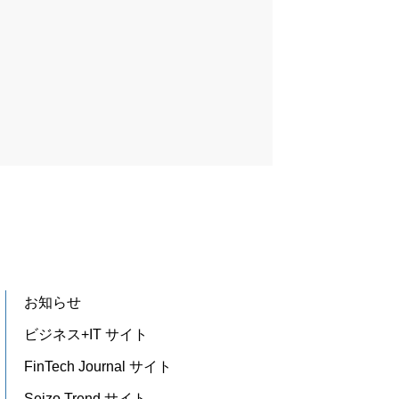
お知らせ
ビジネス+IT サイト
FinTech Journal サイト
Seizo Trend サイト