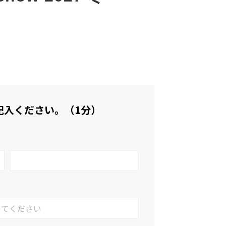
記入ください。（1分）