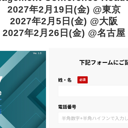
2027年2月19日(金) @東京
2027年2月5日(金) @大阪
2027年2月26日(金) @名古屋
下記フォームにご
姓・名
電話番号