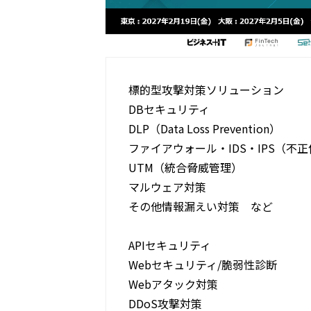
標的型攻撃対策ソリューション
DBセキュリティ
DLP（Data Loss Prevention）
ファイアウォール・IDS・IPS（不
UTM（統合脅威管理）
マルウェア対策
その他情報漏えい対策 など
APIセキュリティ
Webセキュリティ/脆弱性診断
Webアタック対策
DDoS攻撃対策