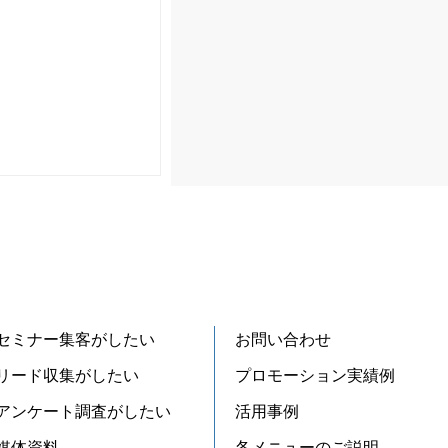
セミナー集客がしたい
お問い合わせ
リード収集がしたい
プロモーション実績例
アンケート調査がしたい
活用事例
媒体資料
各メニューのご説明