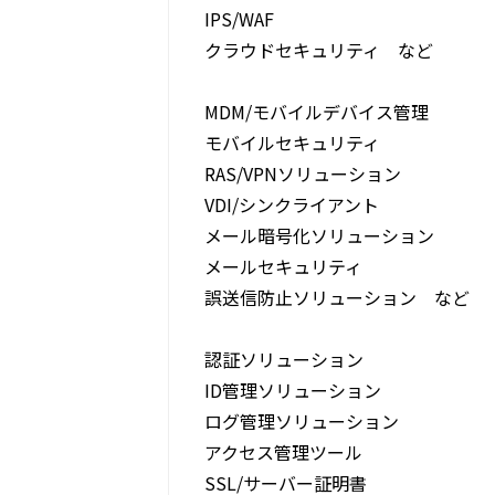
IPS/WAF
クラウドセキュリティ など
MDM/モバイルデバイス管理
モバイルセキュリティ
RAS/VPNソリューション
VDI/シンクライアント
メール暗号化ソリューション
メールセキュリティ
誤送信防止ソリューション など
認証ソリューション
ID管理ソリューション
ログ管理ソリューション
アクセス管理ツール
SSL/サーバー証明書