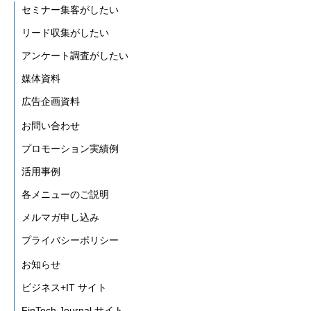
セミナー集客がしたい
リード収集がしたい
アンケート調査がしたい
媒体資料
広告企画資料
お問い合わせ
プロモーション実績例
活用事例
各メニューのご説明
メルマガ申し込み
プライバシーポリシー
お知らせ
ビジネス+IT サイト
FinTech Journal サイト