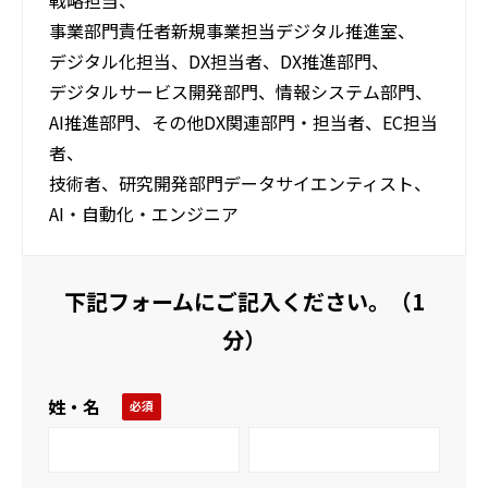
戦略担当、
事業部門責任者新規事業担当デジタル推進室、
デジタル化担当、DX担当者、DX推進部門、
デジタルサービス開発部門、情報システム部門、
AI推進部門、その他DX関連部門・担当者、EC担当
者、
技術者、研究開発部門データサイエンティスト、
AI・自動化・エンジニア
下記フォームにご記入ください。（1
分）
姓・名