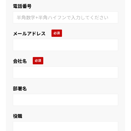
電話番号
メールアドレス
会社名
部署名
役職