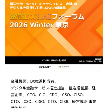
活用事例
ブログ
金融機関、DX推進担当者、
デジタル金融サービス推進担当、組込経営層、経
営企画、 CTO、CIO、CDO、 CSO、CISO、
CTO、 CSO、CISO、CTO、CISR、経営戦略 事業