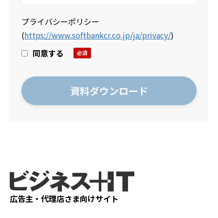
プライバシーポリシー
(
https://www.softbankcr.co.jp/ja/privacy/
)
同意する
広告主・代理店さま向けサイト