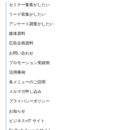
セミナー集客がしたい
リード収集がしたい
アンケート調査がしたい
媒体資料
広告企画資料
お問い合わせ
プロモーション実績例
活用事例
各メニューのご説明
メルマガ申し込み
プライバシーポリシー
お知らせ
ビジネス+IT サイト