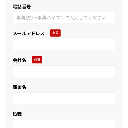
電話番号
メールアドレス
会社名
部署名
役職