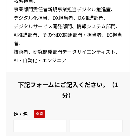
戦略担当、
事業部門責任者新規事業担当デジタル推進室、
デジタル化担当、DX担当者、DX推進部門、
デジタルサービス開発部門、情報システム部門、
AI推進部門、その他DX関連部門・担当者、EC担当
者、
技術者、研究開発部門データサイエンティスト、
AI・自動化・エンジニア
下記フォームにご記入ください。（1
分）
姓・名