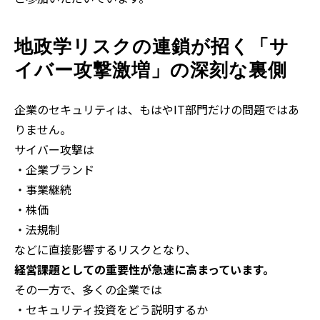
地政学リスクの連鎖が招く「サ
イバー攻撃激増」の深刻な裏側
企業のセキュリティは、もはやIT部門だけの問題ではあ
りません。
サイバー攻撃は
・企業ブランド
・事業継続
・株価
・法規制
などに直接影響するリスクとなり、
経営課題としての重要性が急速に高まっています。
その一方で、多くの企業では
・セキュリティ投資をどう説明するか