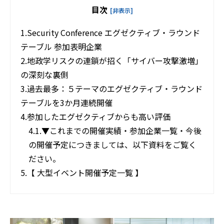
目次
[非表示]
1.
Security Conference エグゼクティブ・ラウンド
テーブル 参加表明企業
2.
地政学リスクの連鎖が招く「サイバー攻撃激増」
の深刻な裏側
3.
過去最多：５テーマのエグゼクティブ・ラウンド
テーブルを3か月連続開催
4.
参加したエグゼクティブからも高い評価
4.1.
▼これまでの開催実績・参加企業一覧・今後
の開催予定につきましては、以下資料をご覧く
ださい。
5.
【 大型イベント開催予定一覧 】