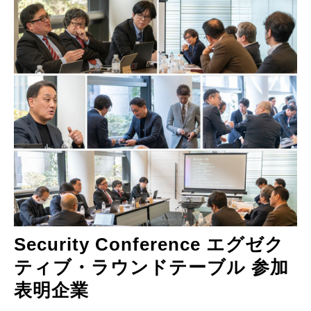
Security Conference エグゼク
ティブ・ラウンドテーブル 参加
表明企業