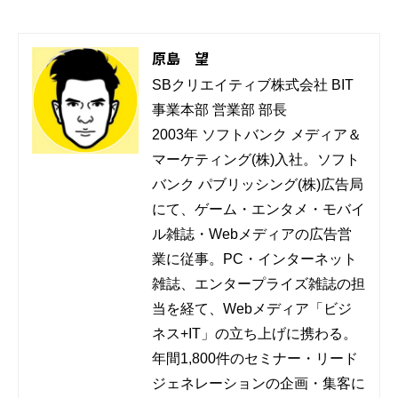
原島 望
SBクリエイティブ株式会社 BIT
事業本部 営業部 部長

2003年 ソフトバンク メディア＆
マーケティング(株)入社。ソフト
バンク パブリッシング(株)広告局
にて、ゲーム・エンタメ・モバイ
ル雑誌・Webメディアの広告営
業に従事。PC・インターネット
雑誌、エンタープライズ雑誌の担
当を経て、Webメディア「ビジ
ネス+IT」の立ち上げに携わる。
年間1,800件のセミナー・リード
ジェネレーションの企画・集客に