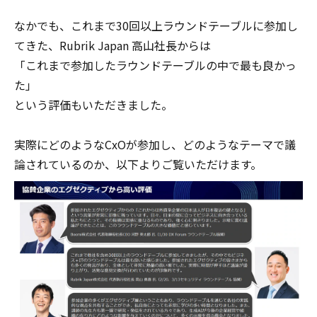
なかでも、これまで30回以上ラウンドテーブルに参加し
てきた、Rubrik Japan 高山社長からは
「これまで参加したラウンドテーブルの中で最も良かっ
た」
という評価もいただきました。
実際にどのようなCxOが参加し、どのようなテーマで議
論されているのか、以下よりご覧いただけます。