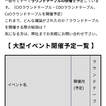
一部セミナーで
ラウンドテーブルの併催
を予定していま
す。（CIOラウンドテーブル・CDOラウンドテーブル、
CxOラウンドテーブルを開催予定）
これまで、どんな議論がされたのか？ラウンドテーブル
を開催する際の秘訣は？
気になる方は、弊社までお気軽にお問い合わせ下さい。
【 
大型イベント開催予定一覧
 】
ラ
ウ
ン
開催月
ド
イベント名
(予定)
テ
ー
ブ