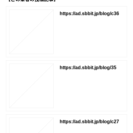
https://ad.sbbit.jp/blog/c36
https://ad.sbbit.jp/blog/35
https://ad.sbbit.jp/blog/c27