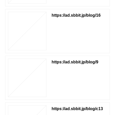
https://ad.sbbit.jp/blog/16
https://ad.sbbit.jp/blog/9
https://ad.sbbit.jp/blog/c13