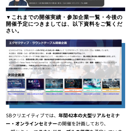
▼これまでの開催実績・参加企業一覧・今後の
開催予定につきましては、以下資料をご覧くだ
さい。
SBクリエイティブでは、
年間42本の大型リアルセミナ
ー・オンラインセミナー
の開催を計画しており、