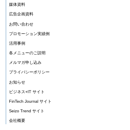
媒体資料
広告企画資料
お問い合わせ
プロモーション実績例
活用事例
各メニューのご説明
メルマガ申し込み
プライバシーポリシー
お知らせ
ビジネス+IT サイト
FinTech Journal サイト
Seizo Trend サイト
会社概要