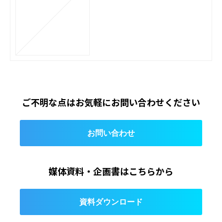
ご不明な点は
お気軽にお問い合わせください
お問い合わせ
媒体資料・企画書はこちらから
資料ダウンロード