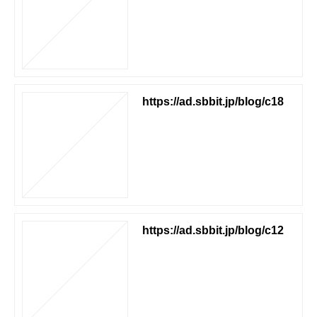
https://ad.sbbit.jp/blog/c18
https://ad.sbbit.jp/blog/c12